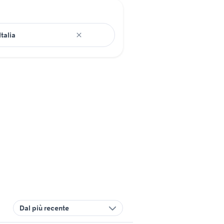
Dal più recente