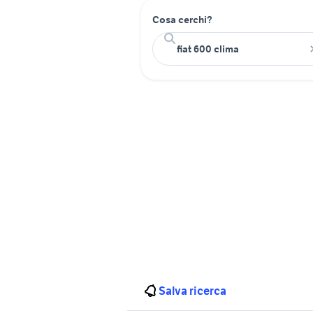
Cosa cerchi?
Salva ricerca