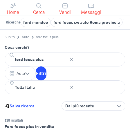
Home
Cerca
Vendi
Messaggi
ford mondeo
ford focus sw auto Roma provincia
fo
Ricerche
Subito
Auto
ford focus plus
Cosa cerchi?
Filtri
Auto
Salva ricerca
Dal più recente
118 risultati
Ford focus plus in vendita