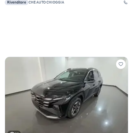
Rivenditore
CHE AUTO CHIOGGIA