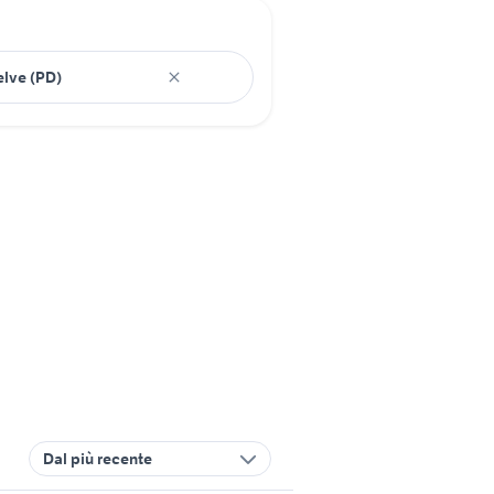
Dal più recente