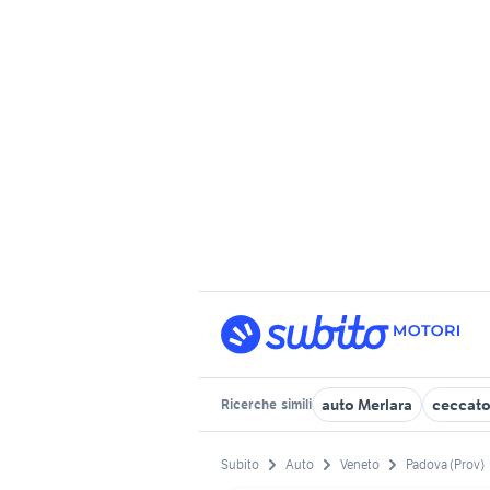
auto Merlara
ceccato
Ricerche
simili
Subito
Auto
Veneto
Padova (Prov)