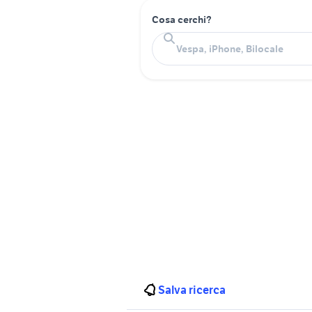
Cosa cerchi?
Salva ricerca