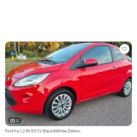
13
Ford Ka 1.2 8V 69 CV Black&White Edition