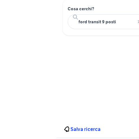
Cosa cerchi?
Salva ricerca