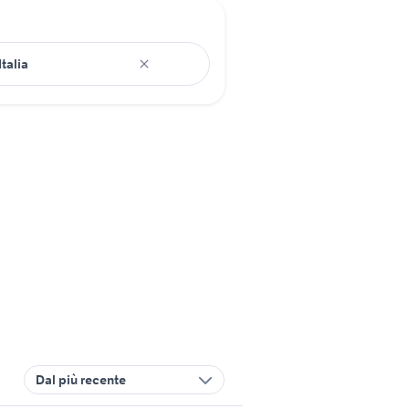
Dal più recente