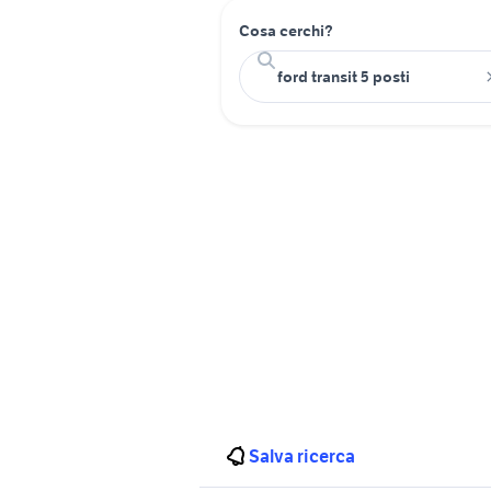
Cosa cerchi?
Salva ricerca