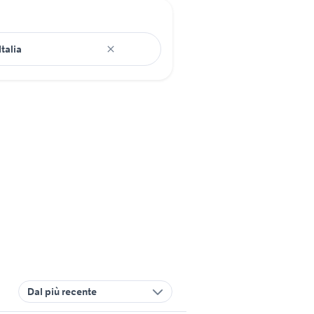
Dal più recente