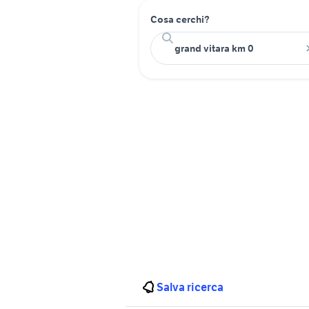
Cosa cerchi?
Salva ricerca