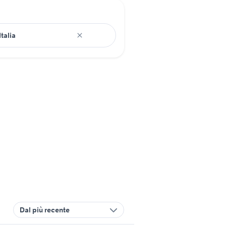
Dal più recente