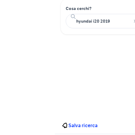
Cosa cerchi?
Salva ricerca