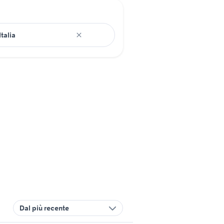
Dal più recente