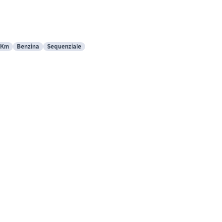
 Km
Benzina
Sequenziale