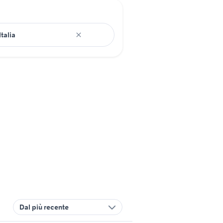
Dal più recente