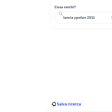
Cosa cerchi?
Salva ricerca