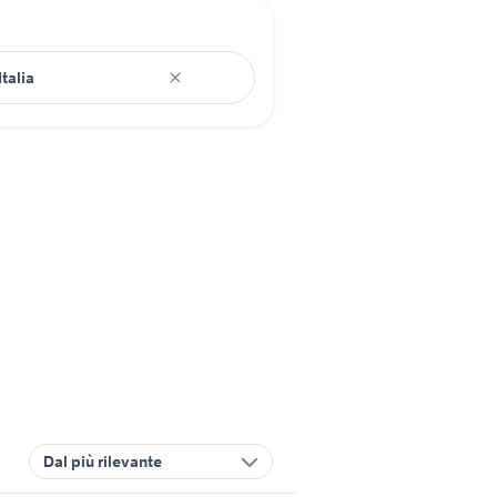
Dal più rilevante