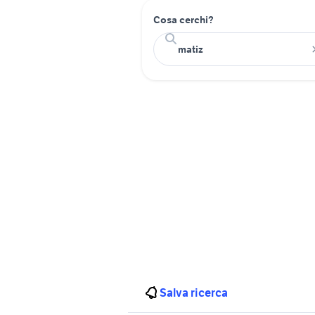
Cosa cerchi?
Salva ricerca