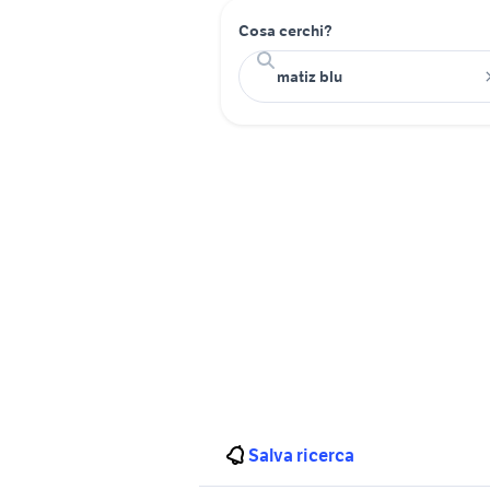
Cosa cerchi?
Salva ricerca