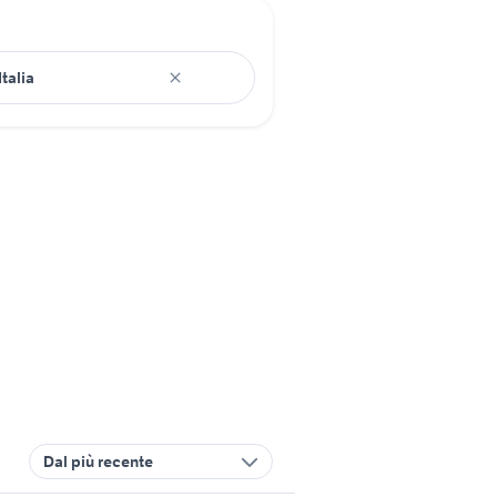
Dal più recente