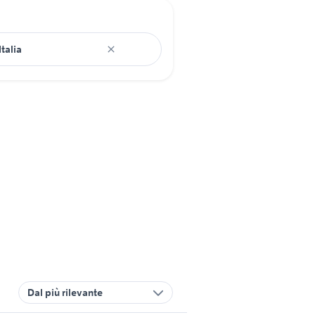
Dal più rilevante