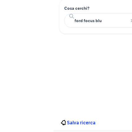
Cosa cerchi?
Salva ricerca