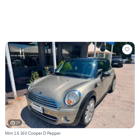
25
Mini 1.6 16V Cooper D Pepper