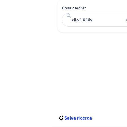
Cosa cerchi?
Salva ricerca