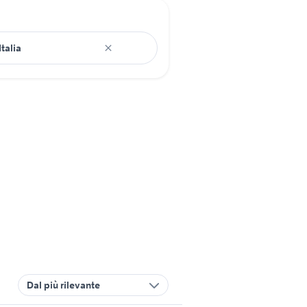
Dal più rilevante