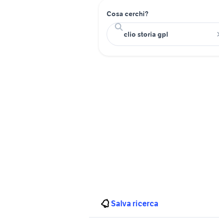
Cosa cerchi?
Salva ricerca