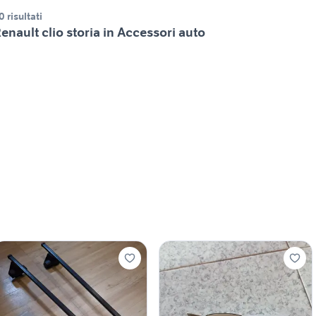
0 risultati
enault clio storia in Accessori auto