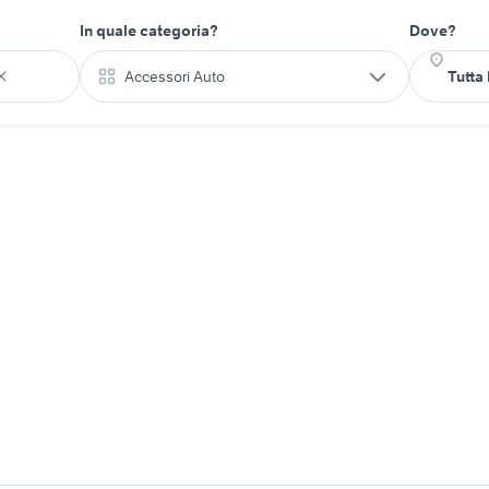
In quale categoria?
Dove?
Accessori Auto