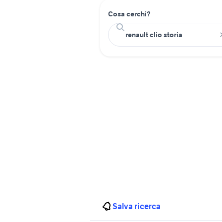
Cosa cerchi?
Salva ricerca