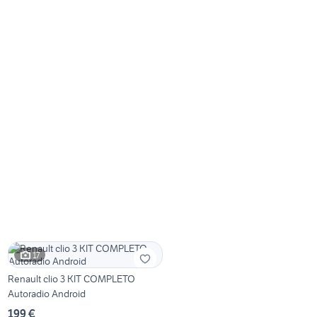
17
Renault clio 3 KIT COMPLETO
Autoradio Android
199 €