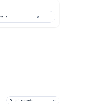
Dal più recente