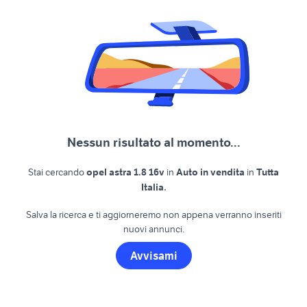
Nessun risultato al momento...
Stai cercando
opel astra 1.8 16v
in
Auto in vendita
in
Tutta
.
Italia
Salva la ricerca e ti aggiorneremo non appena verranno inseriti
nuovi annunci.
Avvisami