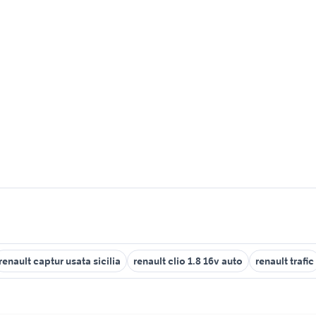
renault captur usata sicilia
renault clio 1.8 16v auto
renault trafic