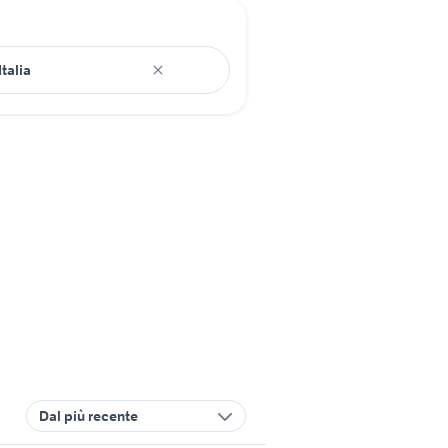
Dal più recente