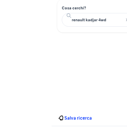
Cosa cerchi?
Salva ricerca