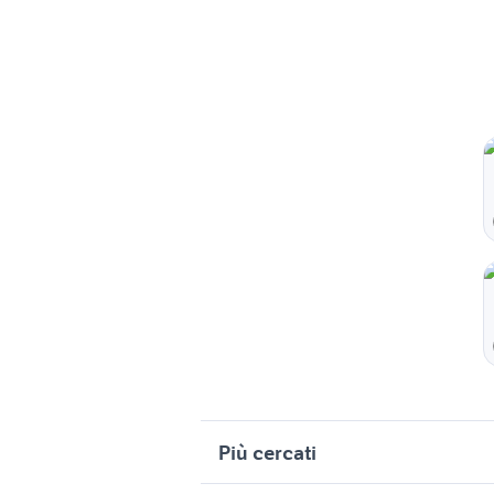
Più cercati