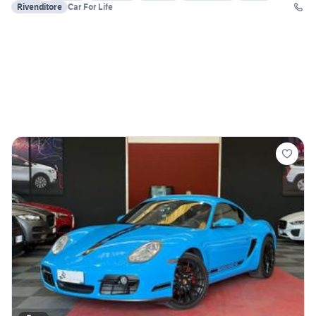
Rivenditore
Car For Life