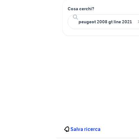
Cosa cerchi?
Salva ricerca