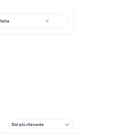
Dal più rilevante