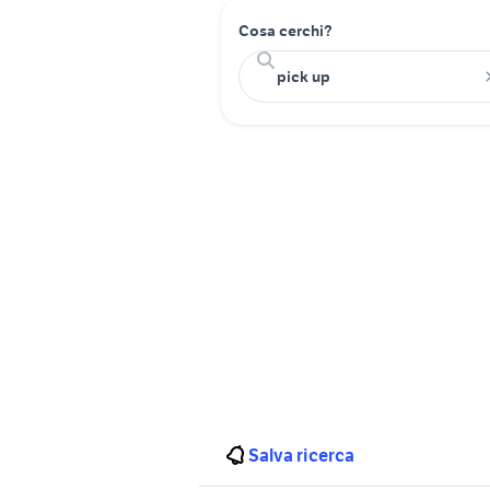
Cosa cerchi?
Salva ricerca