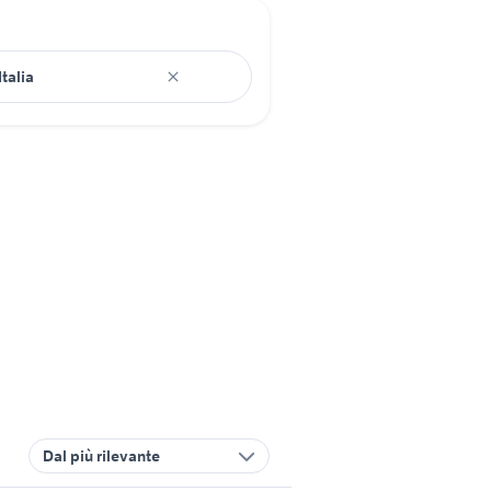
Dal più rilevante