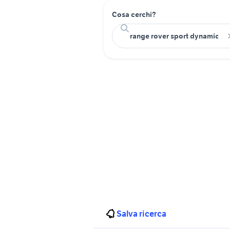
Cosa cerchi?
Salva ricerca