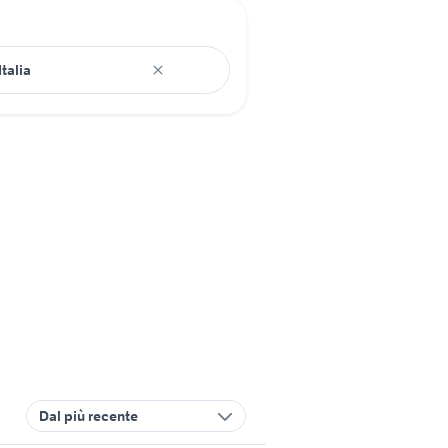
Dal più recente