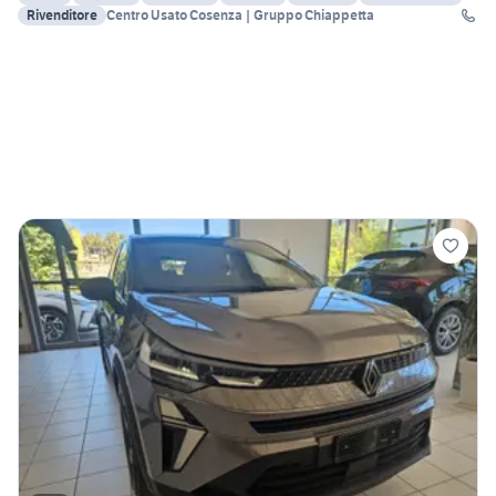
Rivenditore
Centro Usato Cosenza | Gruppo Chiappetta