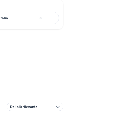
Dal più rilevante