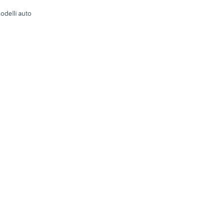
odelli auto