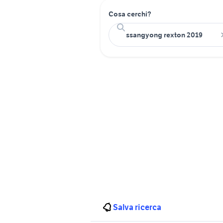
Cosa cerchi?
Salva ricerca