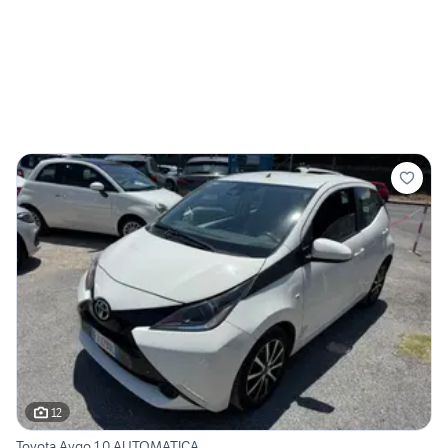
12
Toyota Aygo 1.0 AUTOMATICA