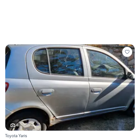
4
Toyota Yaris