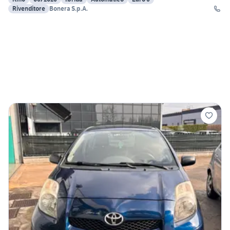
Rivenditore
Bonera S.p.A.