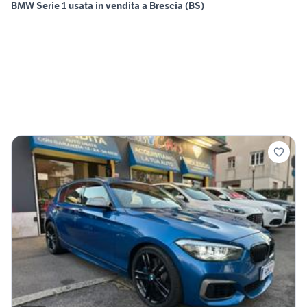
BMW Serie 1 usata in vendita a Brescia (BS)