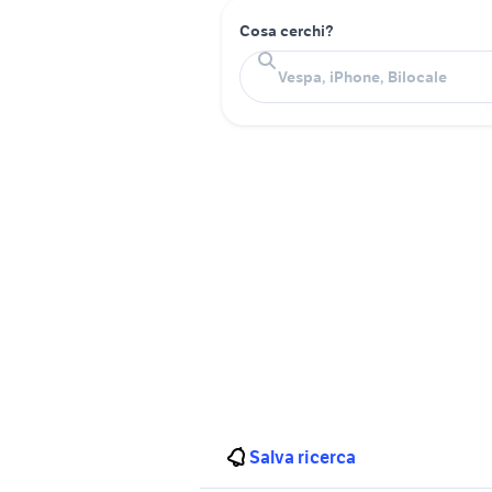
Cosa cerchi?
Salva ricerca