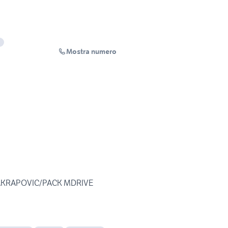
Mostra numero
AKRAPOVIC/PACK MDRIVE