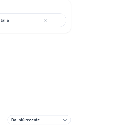
Dal più recente