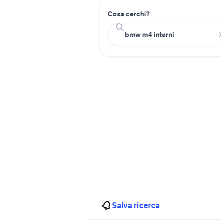
Cosa cerchi?
Salva ricerca