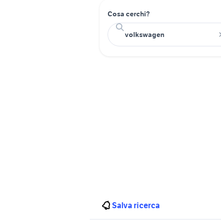
Cosa cerchi?
Salva ricerca