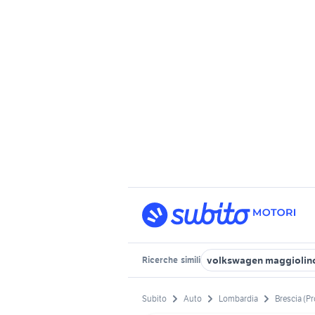
volkswagen maggiolin
Ricerche
simili
Subito
Auto
Lombardia
Brescia (Pr