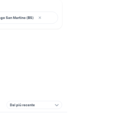
Dal più recente