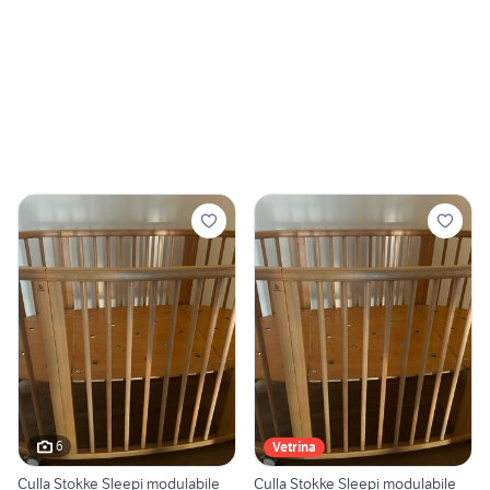
6
Vetrina
Culla Stokke Sleepi modulabile
Culla Stokke Sleepi modulabile