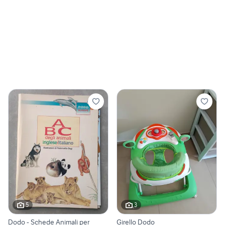
5
3
Dodo - Schede Animali per
Girello Dodo