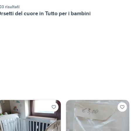
03 risultati
rsetti del cuore in Tutto per i bambini