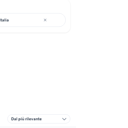
Dal più rilevante