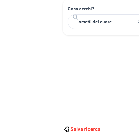
Cosa cerchi?
Salva ricerca