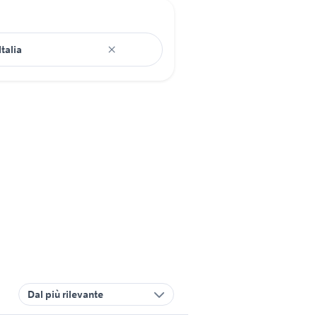
Dal più rilevante