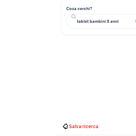
Cosa cerchi?
Salva ricerca