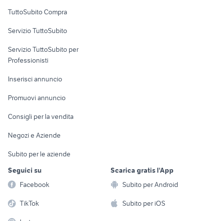
Uffici e Locali
TuttoSubito Compra
commerciali
Servizio TuttoSubito
elettronica
per la casa e la
sports e hobby
Servizio TuttoSubito per
persona
Informatica
Animali
Professionisti
Arredamento e
Console e
Accessori per
Casalinghi
Inserisci annuncio
Videogiochi
animali
Elettrodomestici
Promuovi annuncio
Audio/Video
Musica e Film
Giardino e Fai da te
Consigli per la vendita
Fotografia
Libri e Riviste
Abbigliamento e
Negozi e Aziende
Telefonia
Strumenti Musicali
Accessori
Subito per le aziende
Sports
Tutto per i bambini
Seguici su
Scarica gratis l'App
Biciclette
Facebook
Subito per Android
Collezionismo
TikTok
Subito per iOS