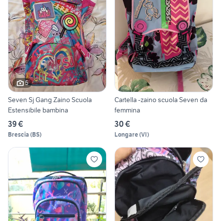
5
Seven Sj Gang Zaino Scuola
Cartella -zaino scuola Seven da
Estensibile bambina
femmina
39 €
30 €
Brescia
(
BS
)
Longare
(
VI
)