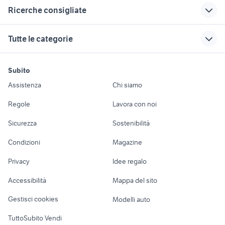
Correlati
Richerche simili
Suggerimenti
Ricerche consigliate
love scuola
trio cybex usato
cicciobello classico
marsupio ergobaby 360
cornice libro
zaini a poco
barbie la principessa
regalo bambini
Tutte le categorie
e la povera
Monza e della
regalo a brescia e
rainbow rocker usato
treno giocattolo
Brianza provincia
provincia
trio inglesina otutto
polo bambino
tuta bambina
motori
immobili
lavoro e servizi
arco bambini
motor e co
seggiolone stokke
Subito
giocattoli bambini Empoli
scale usate occasioni
Auto
Appartamenti
Offerte di lavoro
riduttore next to me
monopattino oxelo
regalo bambini
Assistenza
Chi siamo
lavastoviglie
mattoni vecchi di recupero
Padova provincia
gru bambini
cybex balios s
Accessori Auto
Camere/Posti letto
Servizi
cucine usate sardegna
snapper tagliaerba
Regole
Lavora con noi
bruder
portafoglio bambina
sabbiera
Moto e Scooter
Ville singole e a
Candidati in cerca di
pijama
zaino avengers
riduttore ovetto
Sicurezza
Sostenibilità
schiera
lavoro
inglesina
copertina carrozzina cotone
borsa mayoral
Accessori Moto
Condizioni
Magazine
Terreni e rustici
Attrezzature di
giochi vintage anni 80
macchina cavalcabile
Nautica
lavoro
giochi musicali per bambini
lettino da campeggio brevi
Privacy
Idee regalo
Garage e box
Caravan e Camper
Accessibilità
Mappa del sito
Loft, mansarde e
Veicoli commerciali
altro
Gestisci cookies
Modelli auto
Case vacanza
TuttoSubito Vendi