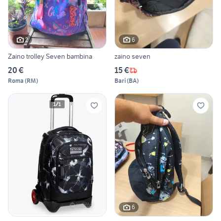
2
6
Zaino trolley Seven bambina
zaino seven
20 €
15 €
Roma
(
RM
)
Bari
(
BA
)
6