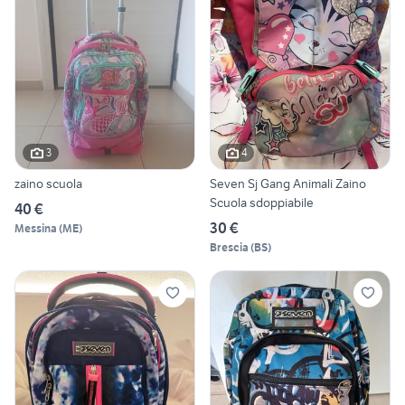
3
4
zaino scuola
Seven Sj Gang Animali Zaino
Scuola sdoppiabile
40 €
30 €
Messina
(
ME
)
Brescia
(
BS
)