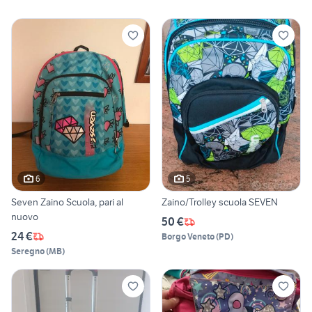
6
5
Seven Zaino Scuola, pari al
Zaino/Trolley scuola SEVEN
nuovo
50 €
24 €
Borgo Veneto
(
PD
)
Seregno
(
MB
)