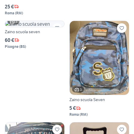
25 €
Roma
(
RM
)
3
Zaino scuola seven
60 €
Pisogne
(
BS
)
3
Zaino scuola Seven
5 €
Roma
(
RM
)