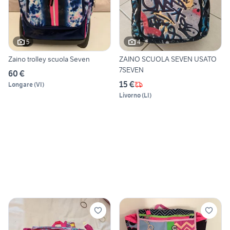
5
4
Zaino trolley scuola Seven
ZAINO SCUOLA SEVEN USATO
7SEVEN
60 €
15 €
Longare
(
VI
)
Livorno
(
LI
)