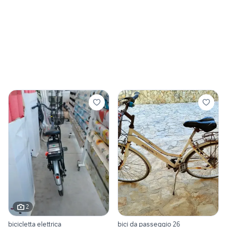
2
bicicletta elettrica
bici da passeggio 26