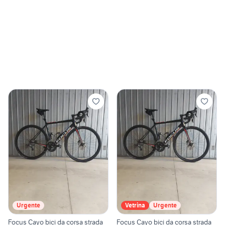
Urgente
Vetrina
Urgente
Focus Cayo bici da corsa strada
Focus Cayo bici da corsa strada