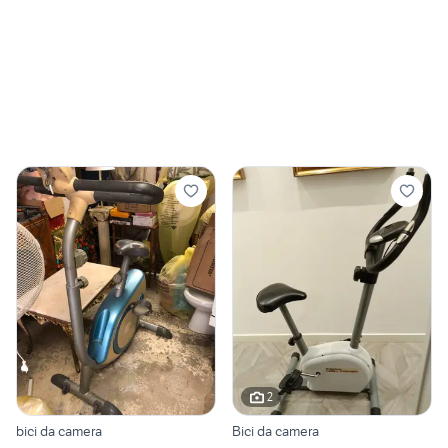
2
bici da camera
Bici da camera