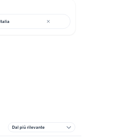
Dal più rilevante