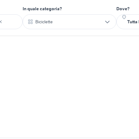
In quale categoria?
Dove?
Biciclette