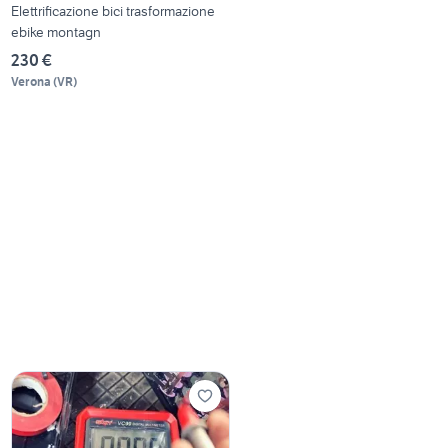
Elettrificazione bici trasformazione
ebike montagn
230 €
Verona
(
VR
)