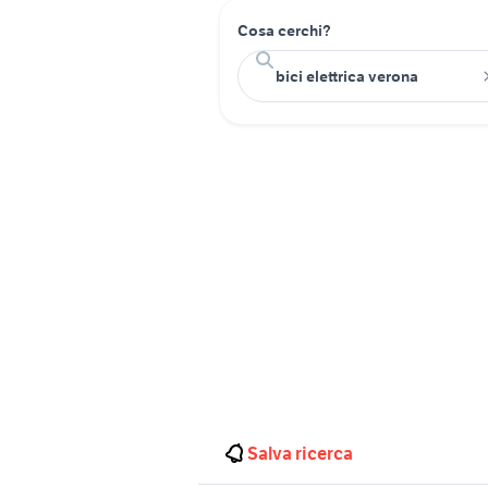
Cosa cerchi?
Salva ricerca