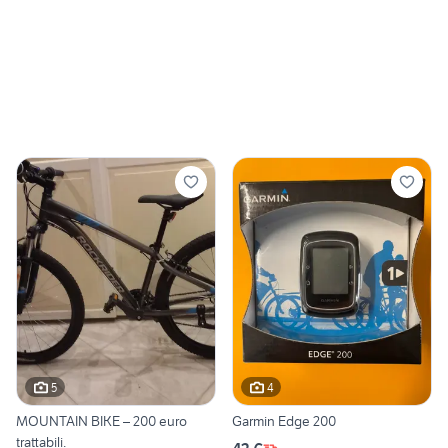
5
4
MOUNTAIN BIKE – 200 euro
Garmin Edge 200
trattabili.