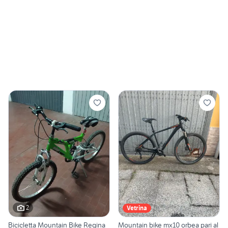
2
Vetrina
Bicicletta Mountain Bike Regina
Mountain bike mx10 orbea pari al