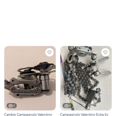
3
4
Cambio Campagnolo Valentino
Campagnolo Valentino Extra 6v