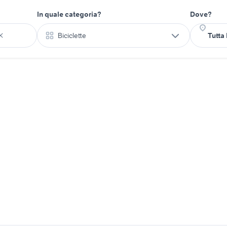
In quale categoria?
Dove?
Biciclette