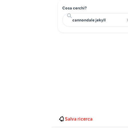
Cosa cerchi?
Salva ricerca