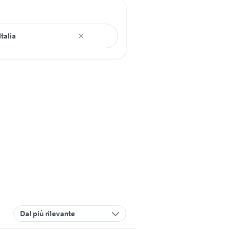
Dal più rilevante