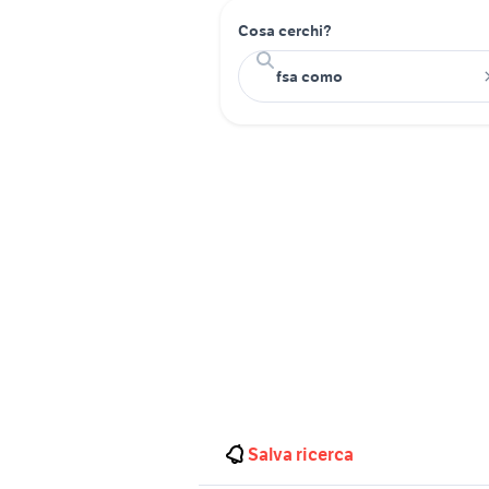
Cosa cerchi?
Salva ricerca