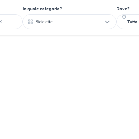
In quale categoria?
Dove?
Biciclette