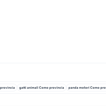
 provincia
gatti animali Como provincia
panda motori Como pro