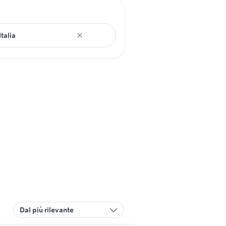
Dal più rilevante