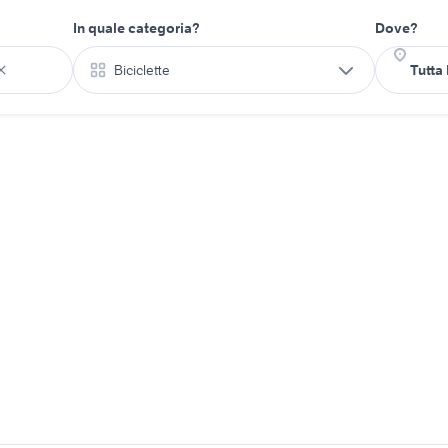
In quale categoria?
Dove?
Biciclette