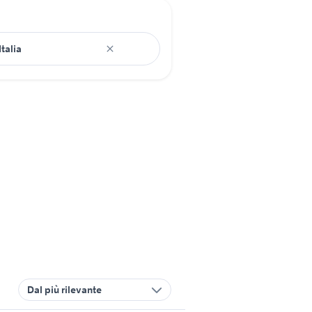
Dal più rilevante