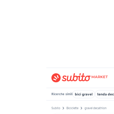
bici gravel
tenda dec
Ricerche
simili
Subito
Biciclette
gravel decathlon