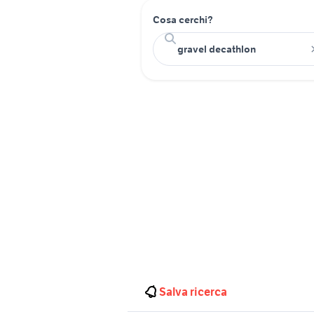
Cosa cerchi?
Salva ricerca