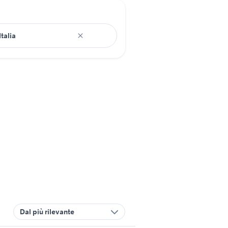
Dal più rilevante