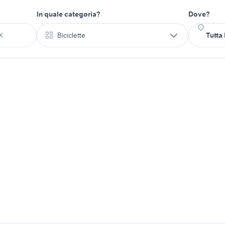
In quale categoria?
Dove?
Biciclette