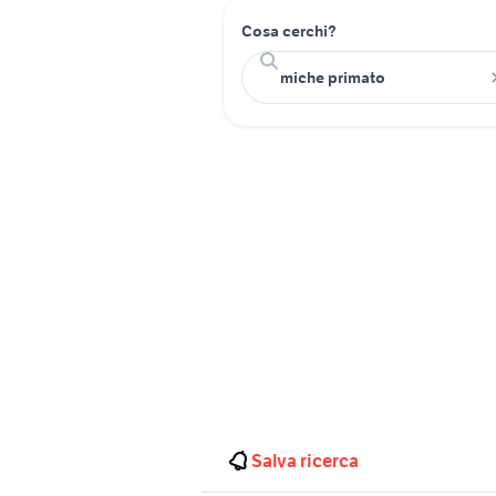
Cosa cerchi?
Salva ricerca