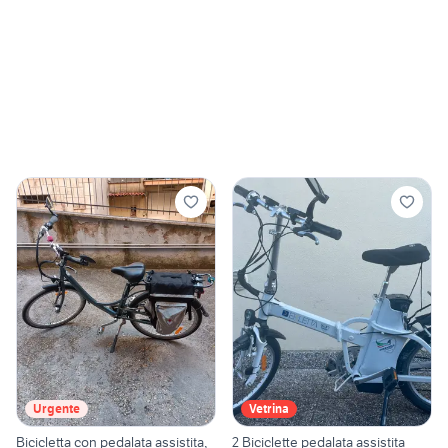
Urgente
Vetrina
Bicicletta con pedalata assistita,
2 Biciclette pedalata assistita