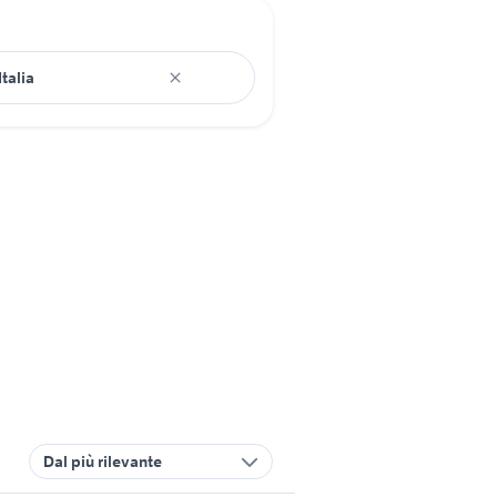
Dal più rilevante