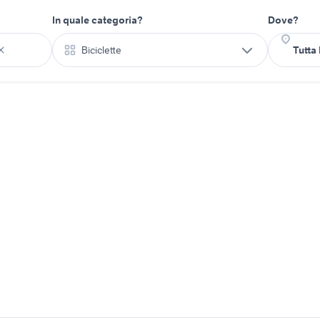
In quale categoria?
Dove?
Biciclette