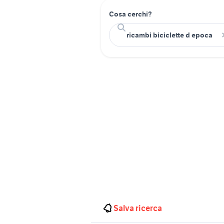
Cosa cerchi?
Salva ricerca