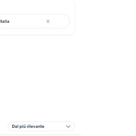
Dal più rilevante