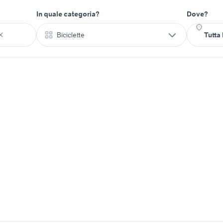
In quale categoria?
Dove?
Biciclette