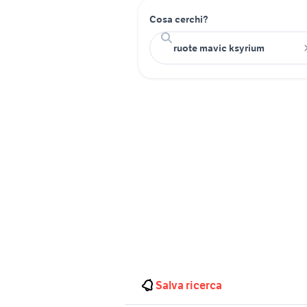
Cosa cerchi?
Salva ricerca