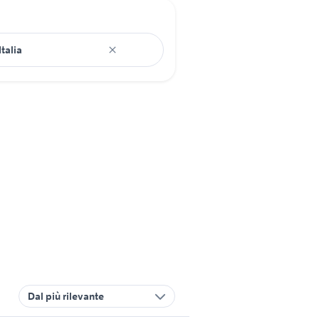
Dal più rilevante