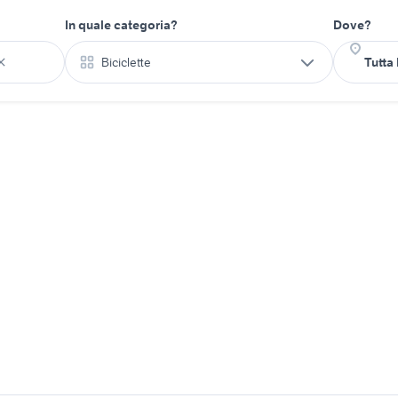
In quale categoria?
Dove?
Biciclette