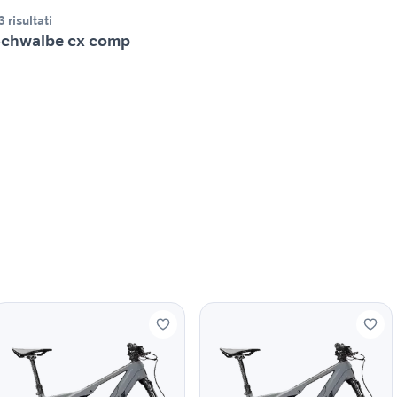
3 risultati
chwalbe cx comp