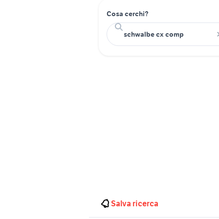
Cosa cerchi?
Salva ricerca